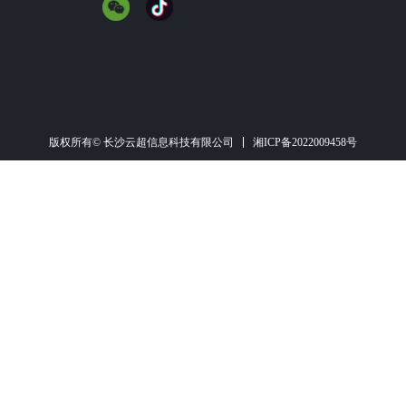
湘ICP备2022009458号
版权所有© 长沙云超信息科技有限公司