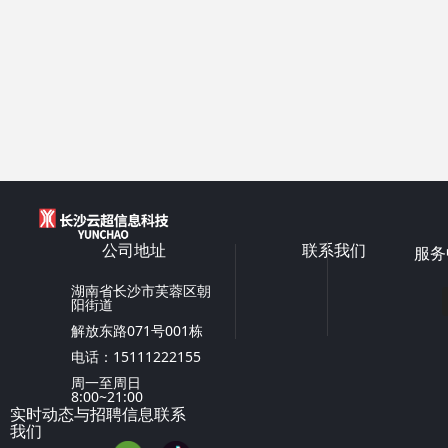
公司地址
联系我们
服务
湖南省长沙市芙蓉区朝
阳街道
解放东路071号001栋
电话：15111222155
周一至周日
8:00~21:00
实时动态与招聘信息联系
我们