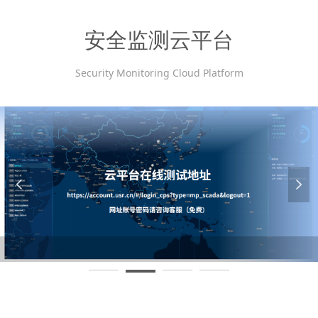
安全监测云平台
Security Monitoring Cloud Platform
넳
넲