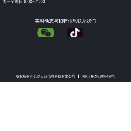
周一至周日 8:00~21:00
实时动态与招聘信息联系我们
湘ICP备2022009458号
版权所有© 长沙云超信息科技有限公司