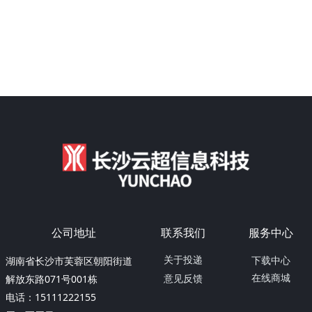
公司地址
联系我们
服务中心
湖南省长沙市芙蓉区朝阳街道
关于投递
下载中心
解放东路071号001栋
在线商城
意见反馈
电话：15111222155