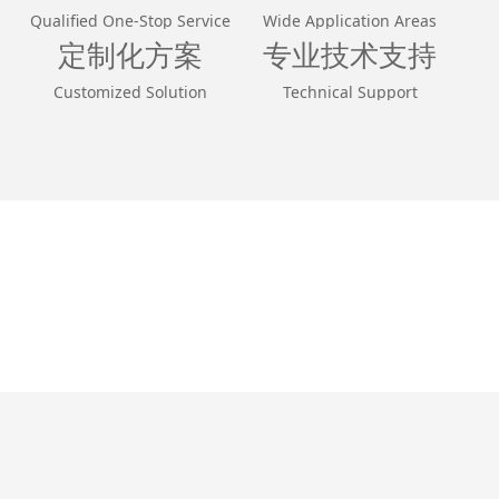
Qualified One-Stop Service
Wide Application Areas
定制化方案
专业技术支持
Customized Solution
Technical Support