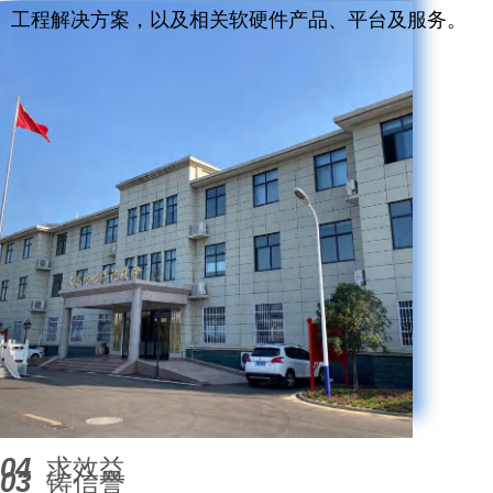
工程解决方案，以及相关软硬件产品、平台及服务。
04
求效益
03
铸信誉