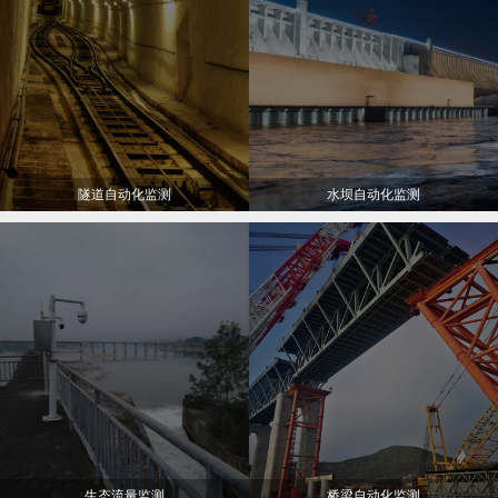
隧道自动化监测
水坝自动化监测
生态流量监测
桥梁自动化监测