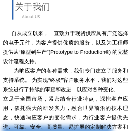
关于我们
About US
自从成立以来，一直致力于现货供应具有广泛选择
的电子元件，为客户提供优质的服务，以及为工程师
提供从“原型到生产”(Prototype to Production®) 的完整
设计流程支持。
为响应客户的各种需求，我们专门建立了服务和
支持系统。 为实现“终极”客户服务水平，我们对这些
系统进行了持续的审查和改进，以应对各种变化。
立足于全国市场，紧密结合行业特点，深挖客户应
用，依托强大的研发实力，融合世界前沿的技术理
念，快速响应客户的变化需求，为行业客户提供先
进、可靠、安全、高质量、易扩展的定制解决方案和