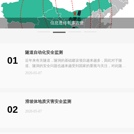
隧道自动化监测有几步骤
隧道自动化安全监测
01
近年来有关隧道，隧洞的基础建设项目越来越多，因此对于隧
道、隧洞的安全问题也越来越受到国家的重视与关注，对此隧洞
安全监测自动化显得尤为重要。
2020-05-07
滑坡体地质灾害安全监测
02
2020-05-07