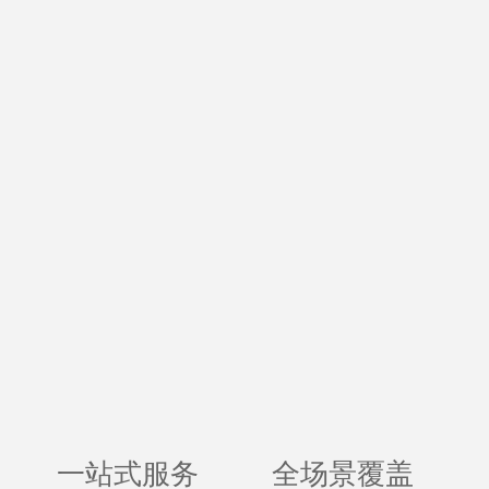
一站式服务
全场景覆盖