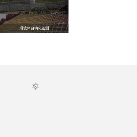
滑坡体自动化监测