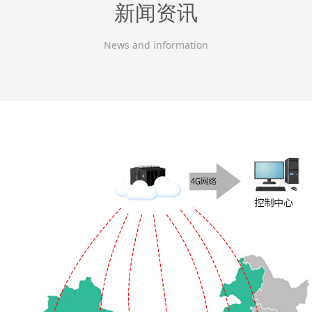
新闻资讯
News and information