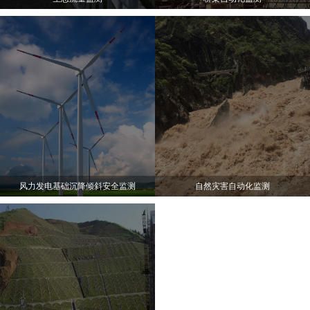
风力发电基础沉降倾斜安全监测
自然灾害自动化监测