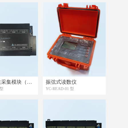
道采集模块（增
振弦式读数仪
 型
YC-READ-01 型