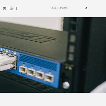
关于我们
ꄠ