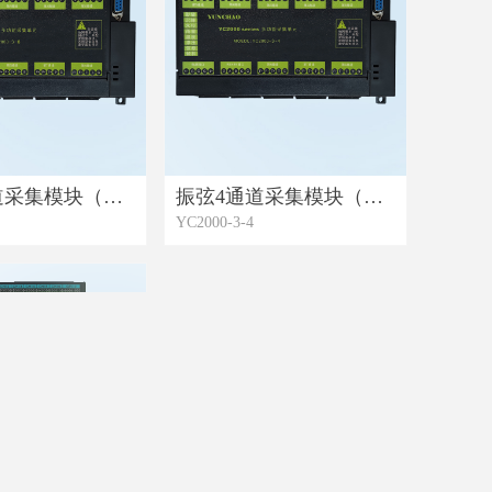
道采集模块（标
振弦4通道采集模块（标
YC2000-3-4
准版）