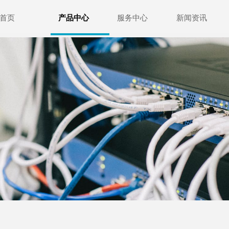
首页
产品中心
服务中心
新闻资讯