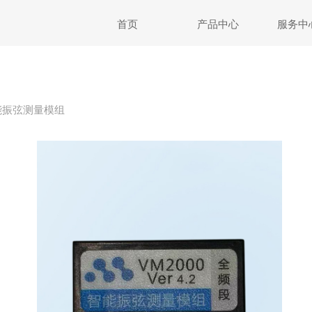
首页
产品中心
服务中
能振弦测量模组