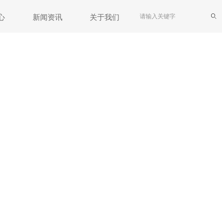
ꄠ
心
新闻资讯
关于我们