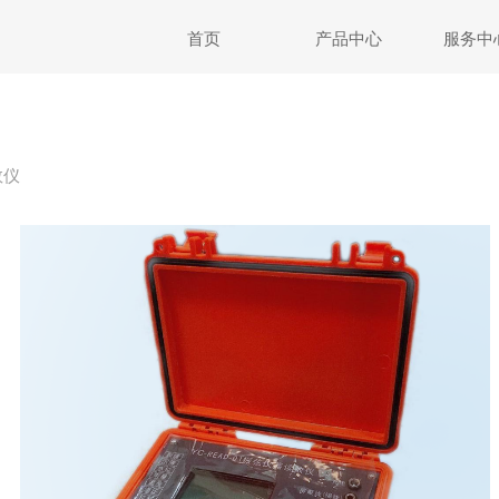
首页
产品中心
服务中
数仪