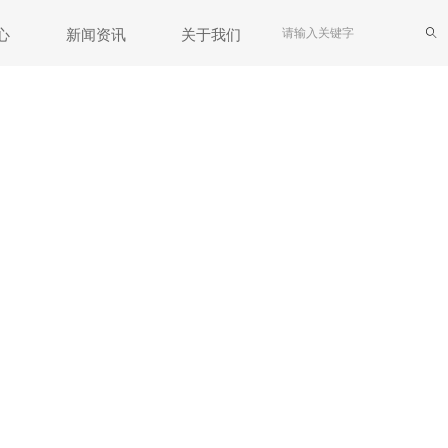
ꄠ
心
新闻资讯
关于我们