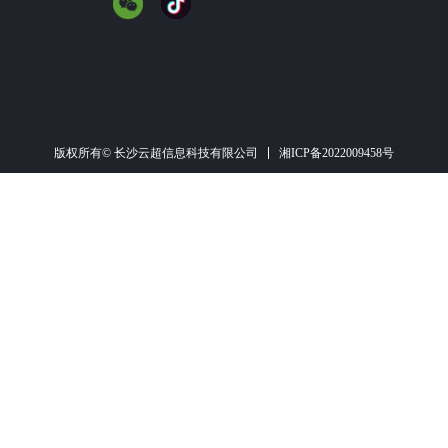
湘ICP备2022009458号
版权所有© 长沙云超信息科技有限公司